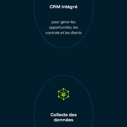
CRM intégré
pour gérer les
opportunités, les
contrats et les clients
Collecte des
données