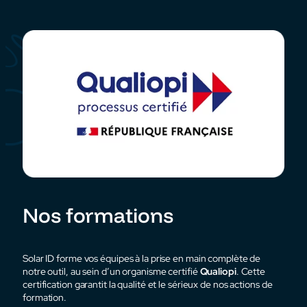
Nos formations
Solar ID forme vos équipes à la prise en main complète de
notre outil, au sein d’un organisme certifié
Qualiopi
. Cette
certification garantit la qualité et le sérieux de nos actions de
formation.