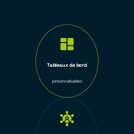
Tableaux de bord
personnalisables