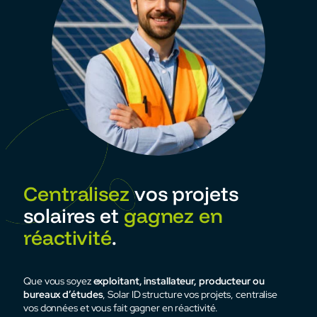
Centralisez
vos projets
solaires et
gagnez en
réactivité
.
Que vous soyez
exploitant, installateur, producteur ou
bureaux d’études
, Solar ID structure vos projets, centralise
vos données et vous fait gagner en réactivité.