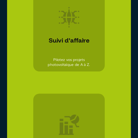
Suivi d’affaire
Pilotez vos projets
photovoltaïque de A à Z.