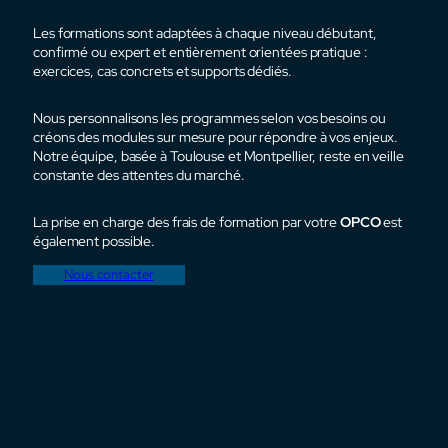
Les formations sont adaptées à chaque niveau débutant,
confirmé ou expert et entièrement orientées pratique :
exercices, cas concrets et supports dédiés.
Nous personnalisons les programmes selon vos besoins ou
créons des modules sur mesure pour répondre à vos enjeux.
Notre équipe, basée à Toulouse et Montpellier, reste en veille
constante des attentes du marché.
La prise en charge des frais de formation par votre
OPCO
est
également possible.
Nous contacter