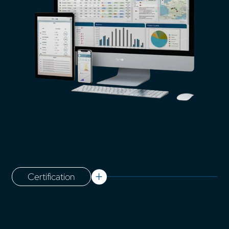
Certification