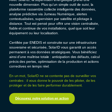
nouvelle dimension. Plus qu’un simple outil de suivi, la
plateforme rassemble collecte intelligente des données,
analyse prédictive via Jumeau Numérique, alertes
contextualisées, supervision par satellite et pilotage à
distance. Tout est pensé pour offrir une vision centralisée,
fiable et continue de vos installations, quel que soit leur
équipement ou leur localisation.
Certifiée par ENEDIS et construite sur une infrastructure
souveraine et sécurisée, SolarID vous garantit un accès
permanent à vos données stratégiques. Vous bénéficiez
ainsi d’une maîtrise totale : anticipation des défauts, calcul
précis des pertes, optimisation de la production et actions
correctives en temps réel.
En un mot, SolarID ne se contente pas de surveiller vos
centrales : il vous donne le pouvoir de les piloter, de les
protéger et de les faire performer durablement.
Découvrez notre solution en action