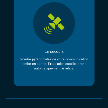
En secours
Si votre pyranomètre ou votre communication
tombe en panne, l’irradiation satellite prend
automatiquement le relais.