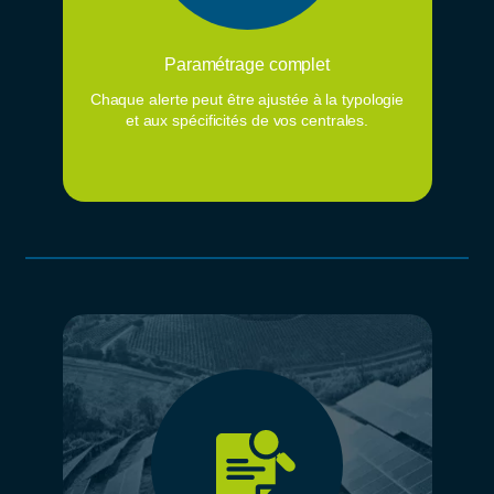
Paramétrage complet
Chaque alerte peut être ajustée à la typologie
et aux spécificités de vos centrales.