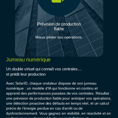
Prévision de production
fiable
Mieux piloter vos opérations.
Jumeau numérique
Un double virtuel qui connaît vos centrales…
et prédit leur production
Avec SolarID, chaque onduleur dispose de son jumeau
numérique : un modèle d’IA qui fonctionne en continu et
apprend des performances passées de vos centrales. Résultat :
une prévision de production fiable pour anticiper vos opérations,
une détection proactive des défauts en temps réel, et un calcul
précis de l’énergie perdue en cas d’arrêt ou de
dysfonctionnement. Vous gagnez en visibilité, en réactivité et en