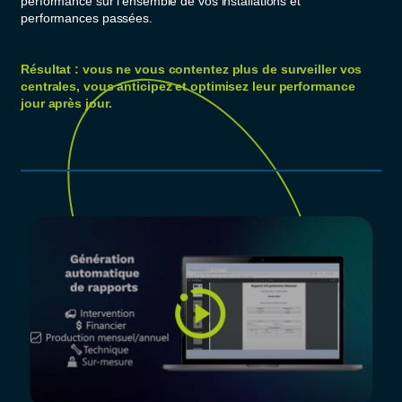
performance sur l’ensemble de vos installations et
performances passées.
Résultat : vous ne vous contentez plus de surveiller vos
centrales, vous anticipez et optimisez leur performance
jour après jour.