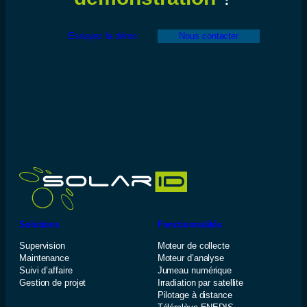
Essayez la démo
Nous contacter
Solutions
Fonctionnalités
Supervision
Moteur de collecte
Maintenance
Moteur d’analyse
Suivi d’affaire
Jumeau numérique
Gestion de projet
Irradiation par satellite
Pilotage à distance