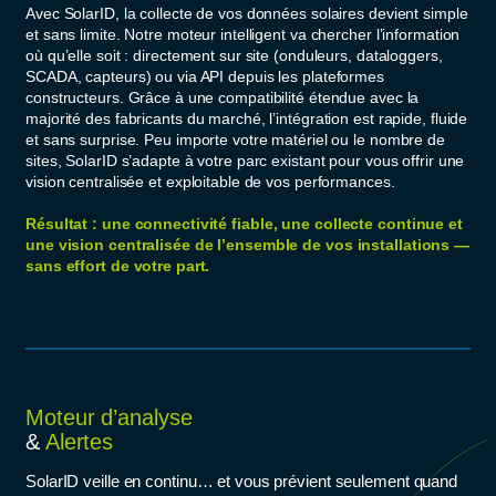
Avec SolarID, la collecte de vos données solaires devient simple
et sans limite. Notre moteur intelligent va chercher l’information
où qu’elle soit : directement sur site (onduleurs, dataloggers,
SCADA, capteurs) ou via API depuis les plateformes
constructeurs. Grâce à une compatibilité étendue avec la
majorité des fabricants du marché, l’intégration est rapide, fluide
et sans surprise. Peu importe votre matériel ou le nombre de
sites, SolarID s’adapte à votre parc existant pour vous offrir une
vision centralisée et exploitable de vos performances.
Résultat : une connectivité fiable, une collecte continue et
une vision centralisée de l’ensemble de vos installations —
sans effort de votre part.
Moteur d’analyse
&
Alertes
SolarID veille en continu… et vous prévient seulement quand