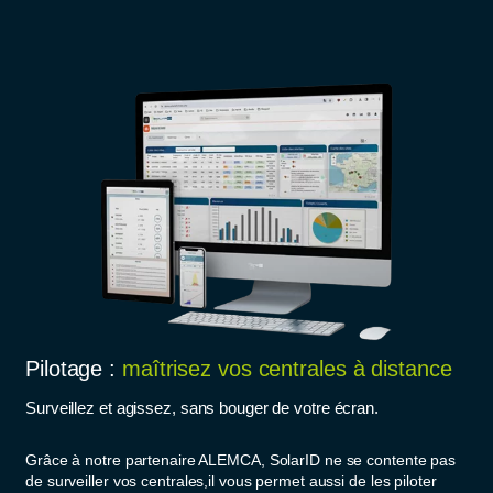
Pilotage :
maîtrisez vos centrales à distance
Surveillez et agissez, sans bouger de votre écran.
Grâce à notre partenaire ALEMCA, SolarID ne se contente pas
de surveiller vos centrales,il vous permet aussi de les piloter