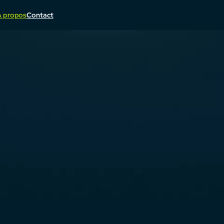
À propos
Contact