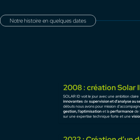
Notre histoire en quelques dates