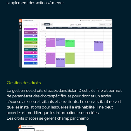
simplement des actions à mener.
Gestion des droits
La gestion des droits d’accès dans Solar ID est très fine et permet
de paramétrer des droits spécifiques pour donner un accès
sécurisé aux sous-traitants et aux clients. Le sous-traitant ne voit
que les installations pour lesquelles il a été habilité. Il ne peut
accéder et modifier que les informations souhaitées.
Les droits d’accès se gèrent champ par champ