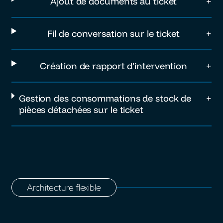
Ajout de documents au ticket
Fil de conversation sur le ticket
Création de rapport d’intervention
Gestion des consommations de stock de
pièces détachées sur le ticket
Architecture flexible