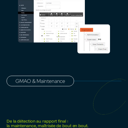
GMAO & Maintenance
De la détection au rapport final :
la maintenance, maîtrisée de bout en bout.