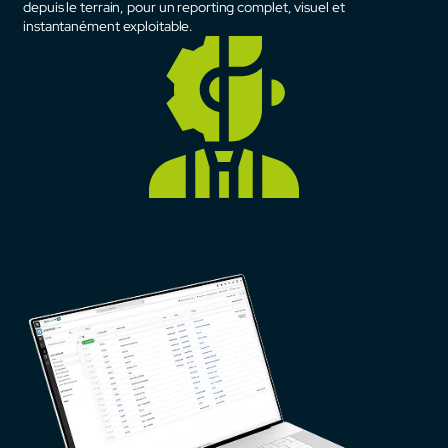
depuis le terrain, pour un reporting complet, visuel et
instantanément exploitable.