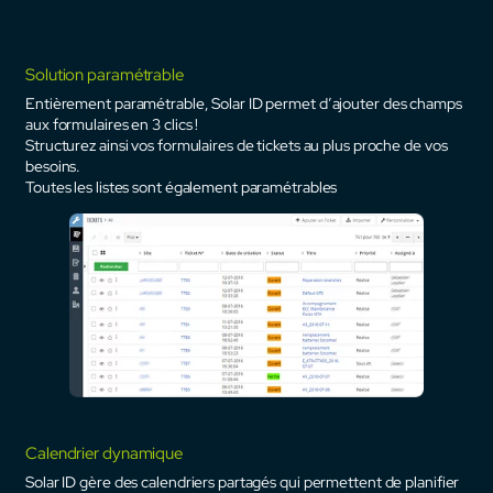
Solution
paramétrable
Entièrement paramétrable, Solar ID permet d’ajouter des champs
aux formulaires en 3 clics !
Structurez ainsi vos formulaires de tickets au plus proche de vos
besoins.
Toutes les listes sont également paramétrables
Calendrier
dynamique
Solar ID gère des calendriers partagés qui permettent de planifier