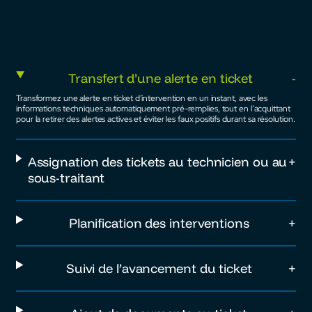
Transfert d’une alerte en ticket
Transformez une alerte en ticket d’intervention en un instant, avec les
informations techniques automatiquement pré-remplies, tout en l’acquittant
pour la retirer des alertes actives et éviter les faux positifs durant sa résolution.
Assignation des tickets au technicien ou au
sous-traitant
Planification des interventions
Suivi de l’avancement du ticket