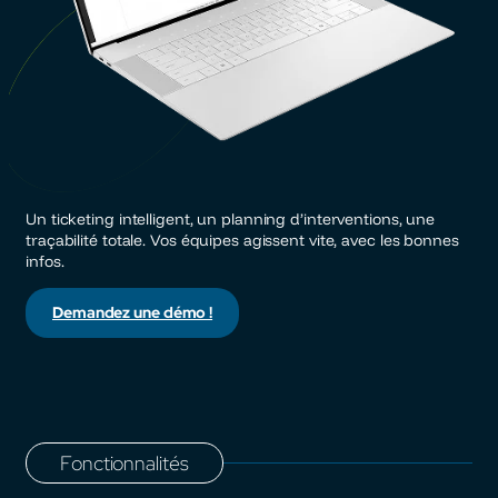
Un ticketing intelligent, un planning d’interventions, une
traçabilité totale. Vos équipes agissent vite, avec les bonnes
infos.
Demandez une démo !
Fonctionnalités