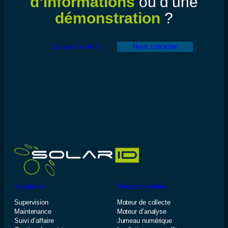
d’informations
ou d’une
démonstration
?
Essayez la démo
Nous contacter
Solutions
Fonctionnalités
Supervision
Moteur de collecte
Maintenance
Moteur d’analyse
Suivi d’affaire
Jumeau numérique