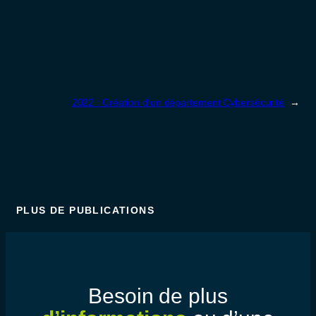
2022 : Création d’un département Cybersécurité
→
PLUS DE PUBLICATIONS
Besoin de plus